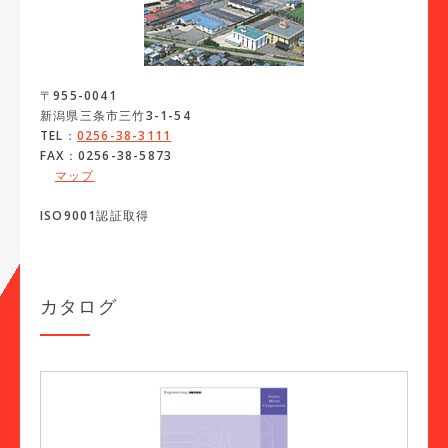
〒955-0041
新潟県三条市三竹3-1-54
TEL：
0256-38-3111
FAX：0256-38-5873
マップ
ISO9001認証取得
カタログ