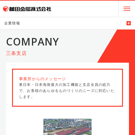
企業情報
三条支店
事業所からのメッセージ
東日本・日本海側最大の加工機能と支店全員の総力
で、お客様のあらゆるものづくりのニーズに対応いた
します。