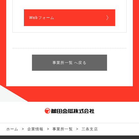
Webフォーム
事業所一覧 へ戻る
ホーム
>
企業情報
>
事業所一覧
>
三条支店