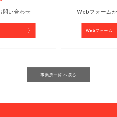
お問い合わせ
Webフォーム
Webフォーム
事業所一覧 へ戻る