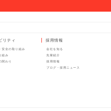
ビリティ
採用情報
・安全の取り組み
会社を知る
り組み
先輩紹介
の関わり
採用情報
ブログ・採用ニュース