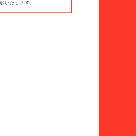
献いたします。