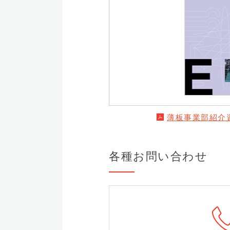
薄板事業部紹介資
各種お問い合わせ