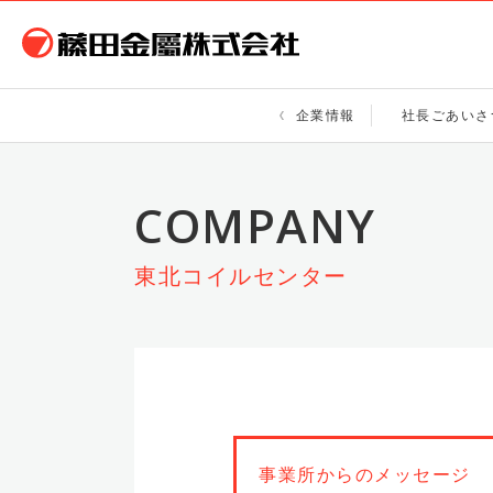
企業情報
社長ごあいさ
東北コイルセンター
事業所からのメッセージ