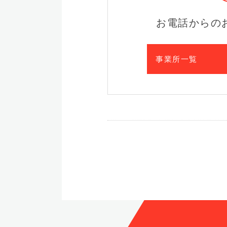
お電話からの
事業所一覧