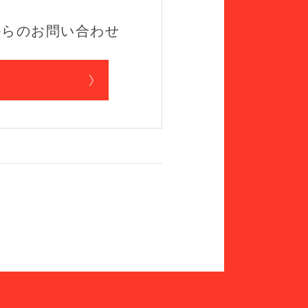
からのお問い合わせ