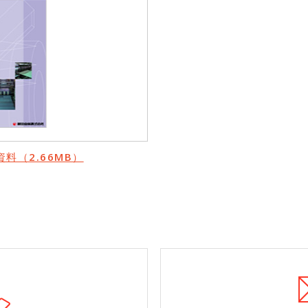
料（2.66MB）