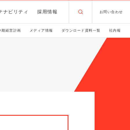
テナビリティ
採用情報
お問い合わせ
中期経営計画
メディア情報
ダウンロード資料一覧
社内報