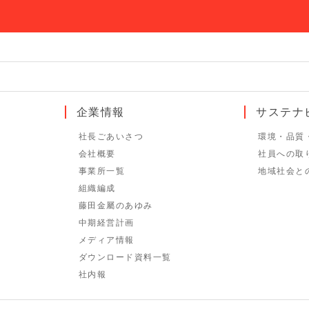
企業情報
サステナ
社長ごあいさつ
環境・品質
会社概要
社員への取
事業所一覧
地域社会と
組織編成
藤田金屬のあゆみ
中期経営計画
メディア情報
ダウンロード資料一覧
社内報