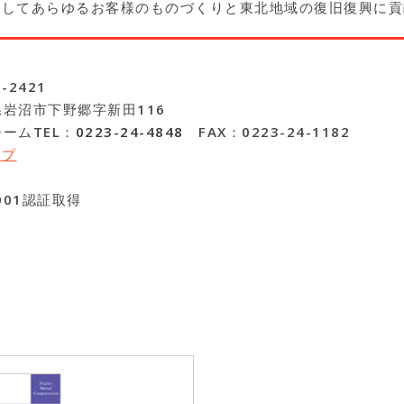
としてあらゆるお客様のものづくりと東北地域の復旧復興に貢
-2421
岩沼市下野郷字新田116
ームTEL：
0223-24-4848
FAX：0223-24-1182
ップ
9001認証取得