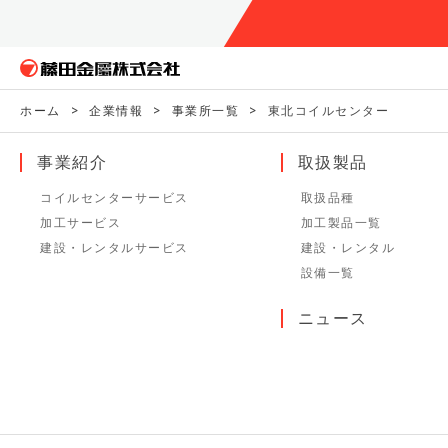
ホーム
>
企業情報
>
事業所一覧
>
東北コイルセンター
事業紹介
取扱製品
コイルセンターサービス
取扱品種
加工サービス
加工製品一覧
建設・レンタルサービス
建設・レンタル
設備一覧
ニュース