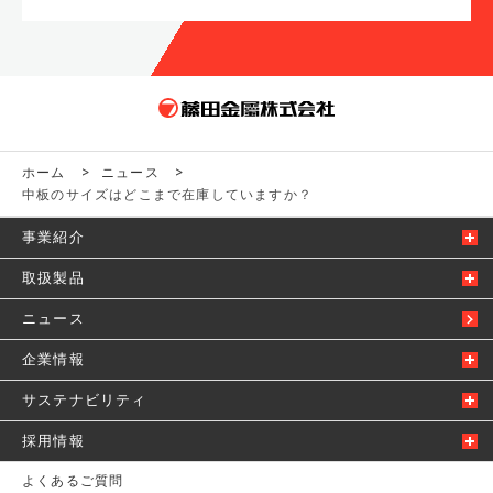
ホーム
>
ニュース
>
中板のサイズはどこまで在庫していますか？
事業紹介
取扱製品
ニュース
企業情報
サステナビリティ
採用情報
よくあるご質問