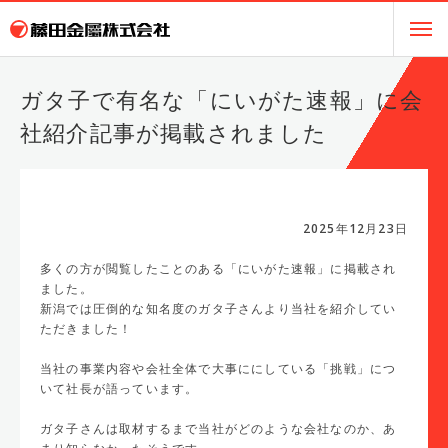
ガタ子で有名な「にいがた速報」に会
社紹介記事が掲載されました
2025年12月23日
多くの方が閲覧したことのある「にいがた速報」に掲載され
ました。
新潟では圧倒的な知名度のガタ子さんより当社を紹介してい
ただきました！
当社の事業内容や会社全体で大事ににしている「挑戦」につ
いて社長が語っています。
ガタ子さんは取材するまで当社がどのような会社なのか、あ