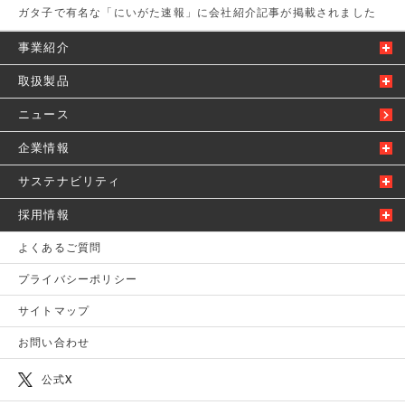
ガタ子で有名な「にいがた速報」に会社紹介記事が掲載されました
事業紹介
取扱製品
ニュース
企業情報
サステナビリティ
採用情報
よくあるご質問
プライバシーポリシー
サイトマップ
お問い合わせ
公式X