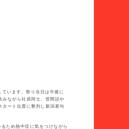
しています。祭り当日は午後に
飲みながら社員同士、世間話や
スタート位置に整列し新潟甚句
いるため熱中症に気をつけながら