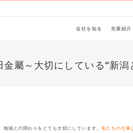
会社を知る
先輩紹介
田金屬～大切にしている“新潟
、地域との関わりをとても大切にしています。
私たちの仕事