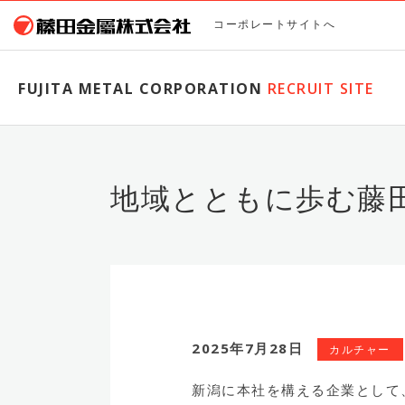
コーポレートサイトへ
FUJITA METAL CORPORATION
RECRUIT SITE
地域とともに歩む藤
2025年7月28日
カルチャー
新潟に本社を構える企業として