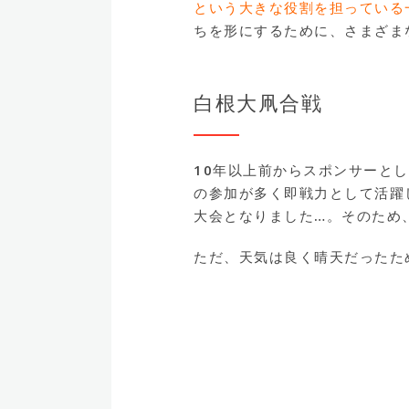
という大きな役割を担っている
ちを形にするために、さまざま
白根大凧合戦
10年以上前からスポンサーと
の参加が多く即戦力として活躍
大会となりました…。そのため
ただ、天気は良く晴天だったた