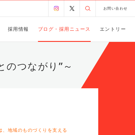
お問い合わせ
採用情報
ブログ・採用ニュース
エントリー
とのつながり”～
は、地域のものづくりを支える